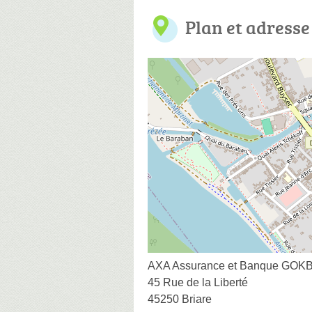
Plan et adresse
AXA Assurance et Banque GOKB
45 Rue de la Liberté
45250 Briare