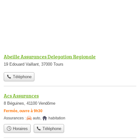
Abeille Assurances Delegation Regionale
19 Edouard Vaillant, 37000 Tours
Téléphone
Acs Assurances
8 Béguines, 41100 Vendôme
Fermée, ouvre à 9h30
Assurances :
auto
,
habitation
Horaires
Téléphone