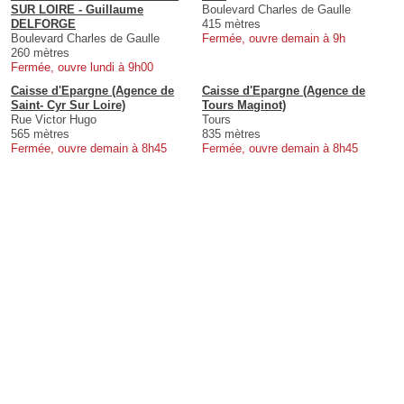
SUR LOIRE - Guillaume
Boulevard Charles de Gaulle
DELFORGE
415 mètres
Boulevard Charles de Gaulle
Fermée, ouvre demain à 9h
260 mètres
Fermée, ouvre lundi à 9h00
Caisse d'Epargne (Agence de
Caisse d'Epargne (Agence de
Saint- Cyr Sur Loire)
Tours Maginot)
Rue Victor Hugo
Tours
565 mètres
835 mètres
Fermée, ouvre demain à 8h45
Fermée, ouvre demain à 8h45