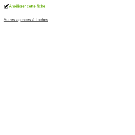
Améliorer cette fiche
Autres agences à Loches