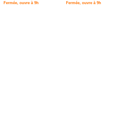
Fermée, ouvre à 9h
Fermée, ouvre à 9h