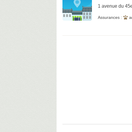
1 avenue du 45
Assurances :
a