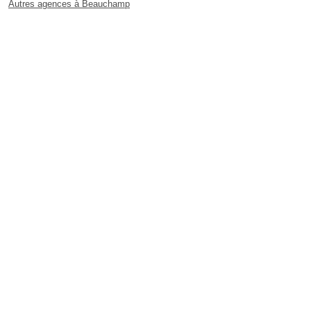
Autres agences à Beauchamp