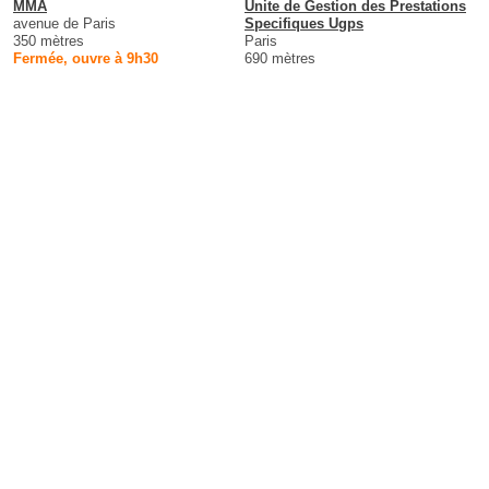
MMA
Unite de Gestion des Prestations
avenue de Paris
Specifiques Ugps
350 mètres
Paris
Fermée, ouvre à 9h30
690 mètres