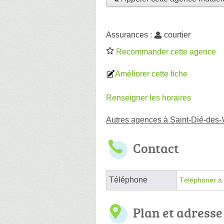
Assurances :
courtier
Recommander cette agence
Améliorer cette fiche
Renseigner les horaires
Autres agences à Saint-Dié-des
Contact
Téléphone
Téléphoner à 
Plan et adresse