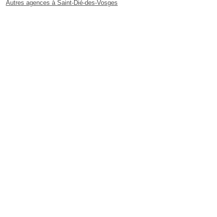
Autres agences à Saint-Dié-des-Vosges