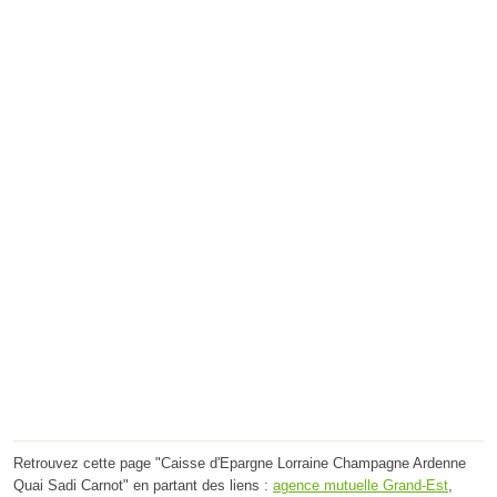
Retrouvez cette page "Caisse d'Epargne Lorraine Champagne Ardenne
Quai Sadi Carnot" en partant des liens :
agence mutuelle Grand-Est
,