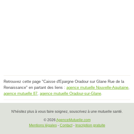
Retrouvez cette page "Caisse d'Epargne Oradour sur Glane Rue de la
Renaissance" en partant des liens :
agence mutuelle Nouvelle-Aquitaine
,
agence mutuelle 87
,
agence mutuelle Oradour-sur-Glane
.
N'hésitez plus à vous faire soignez, souscrivez à une mutuelle santé.
© 2026
AgenceMutuelle.com
Mentions légales
-
Contact
-
Inscription gratuite