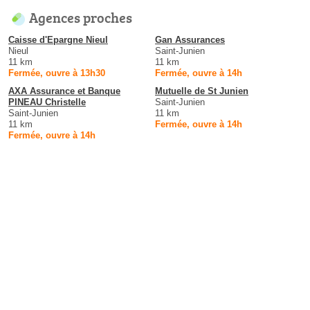
Agences proches
Caisse d'Epargne Nieul
Gan Assurances
Nieul
Saint-Junien
11 km
11 km
Fermée, ouvre à 13h30
Fermée, ouvre à 14h
AXA Assurance et Banque
Mutuelle de St Junien
PINEAU Christelle
Saint-Junien
Saint-Junien
11 km
11 km
Fermée, ouvre à 14h
Fermée, ouvre à 14h