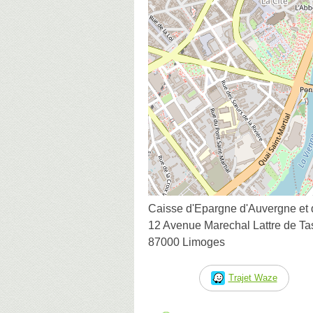
Caisse d'Epargne d'Auvergne et
12 Avenue Marechal Lattre de Ta
87000 Limoges
Trajet Waze