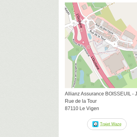
Allianz Assurance BOISSEUIL
Rue de la Tour
87110 Le Vigen
Trajet Waze