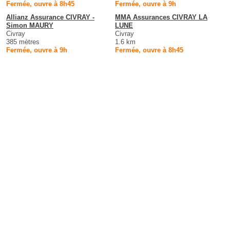
Fermée, ouvre à 8h45
Fermée, ouvre à 9h
Allianz Assurance CIVRAY -
MMA Assurances CIVRAY LA
Simon MAURY
LUNE
Civray
Civray
385 mètres
1.6 km
Fermée, ouvre à 9h
Fermée, ouvre à 8h45