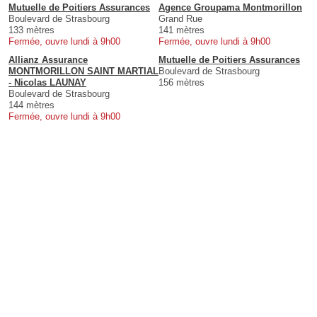
Mutuelle de Poitiers Assurances
Agence Groupama Montmorillon
Boulevard de Strasbourg
Grand Rue
133 mètres
141 mètres
Fermée, ouvre lundi à 9h00
Fermée, ouvre lundi à 9h00
Allianz Assurance
Mutuelle de Poitiers Assurances
MONTMORILLON SAINT MARTIAL
Boulevard de Strasbourg
- Nicolas LAUNAY
156 mètres
Boulevard de Strasbourg
144 mètres
Fermée, ouvre lundi à 9h00