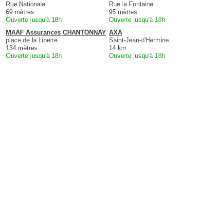
Rue Nationale
Rue la Fontaine
69 mètres
95 mètres
Ouverte jusqu'à 18h
Ouverte jusqu'à 18h
MAAF Assurances CHANTONNAY
AXA
place de la Liberté
Saint-Jean-d'Hermine
134 mètres
14 km
Ouverte jusqu'à 18h
Ouverte jusqu'à 18h