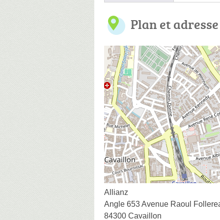
Plan et adresse
Allianz
Angle 653 Avenue Raoul Follere
84300 Cavaillon