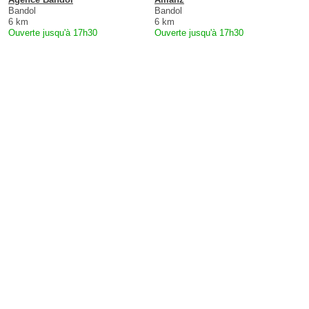
Bandol
Bandol
6 km
6 km
Ouverte jusqu'à 17h30
Ouverte jusqu'à 17h30