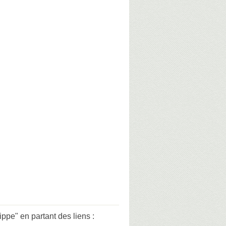
pe" en partant des liens :