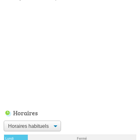
Horaires
Lundi
Fermé