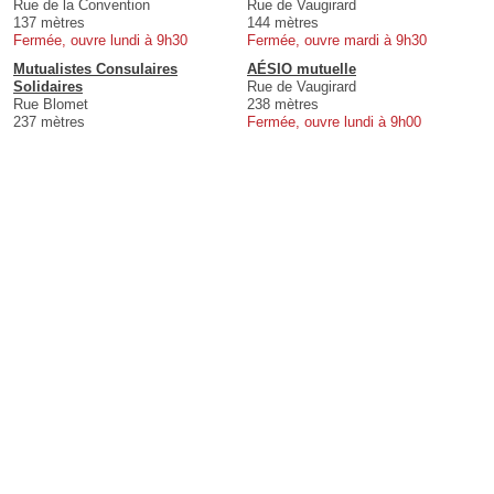
Rue de la Convention
Rue de Vaugirard
137 mètres
144 mètres
Fermée, ouvre lundi à 9h30
Fermée, ouvre mardi à 9h30
Mutualistes Consulaires
AÉSIO mutuelle
Solidaires
Rue de Vaugirard
Rue Blomet
238 mètres
237 mètres
Fermée, ouvre lundi à 9h00