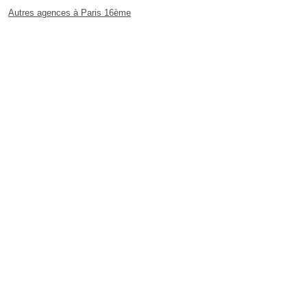
Autres agences à Paris 16ème