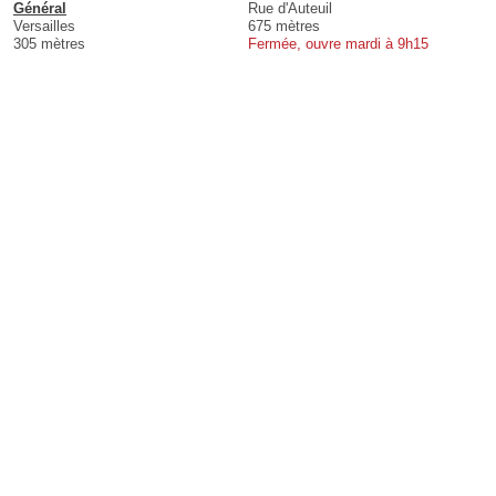
Général
Rue d'Auteuil
Versailles
675 mètres
305 mètres
Fermée, ouvre mardi à 9h15