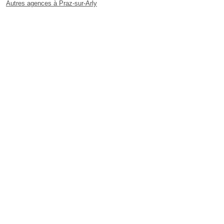
Autres agences à Praz-sur-Arly