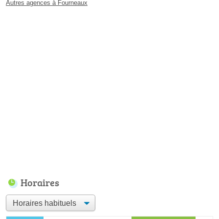
Autres agences à Fourneaux
Horaires