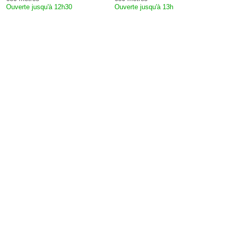
Ouverte jusqu'à 12h30
Ouverte jusqu'à 13h