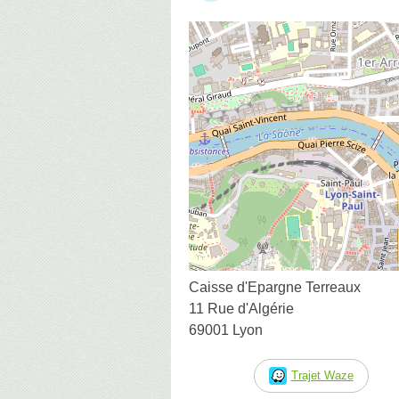
Caisse d'Epargne Terreaux
11 Rue d'Algérie
69001 Lyon
Trajet Waze