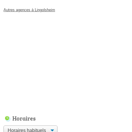
Autres agences à Lingolsheim
Horaires