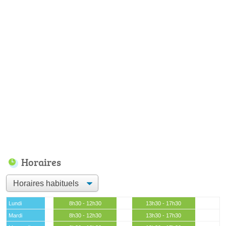
Horaires
Lundi
8h30 - 12h30
13h30 - 17h30
Mardi
8h30 - 12h30
13h30 - 17h30