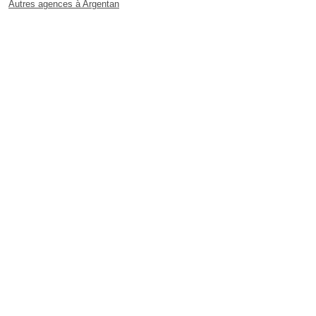
Autres agences à Argentan