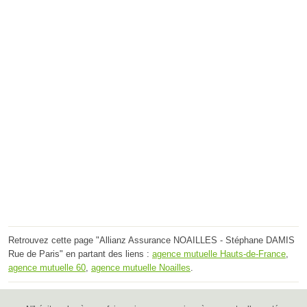
Retrouvez cette page "Allianz Assurance NOAILLES - Stéphane DAMIS
Rue de Paris" en partant des liens :
agence mutuelle Hauts-de-France
,
agence mutuelle 60
,
agence mutuelle Noailles
.