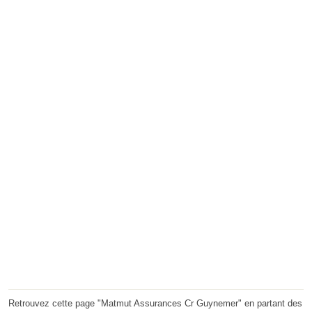
Retrouvez cette page "Matmut Assurances Cr Guynemer" en partant des