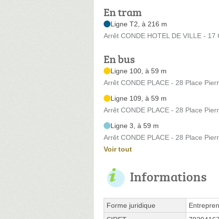
En tram
Ligne T2, à 216 m
Arrêt CONDE HOTEL DE VILLE - 17 Q
En bus
Ligne 100, à 59 m
Arrêt CONDE PLACE - 28 Place Pierr
Ligne 109, à 59 m
Arrêt CONDE PLACE - 28 Place Pierr
Ligne 3, à 59 m
Arrêt CONDE PLACE - 28 Place Pierr
Voir tout
Informations
Forme juridique
Entrepren