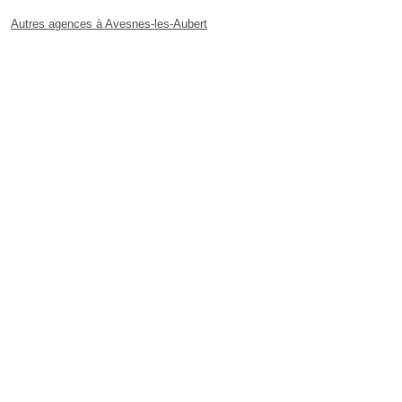
Autres agences à Avesnes-les-Aubert