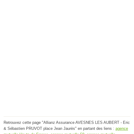
Retrouvez cette page "Allianz Assurance AVESNES LES AUBERT - Eric
& Sébastien PRUVOT place Jean Jaurès" en partant des liens :
agence