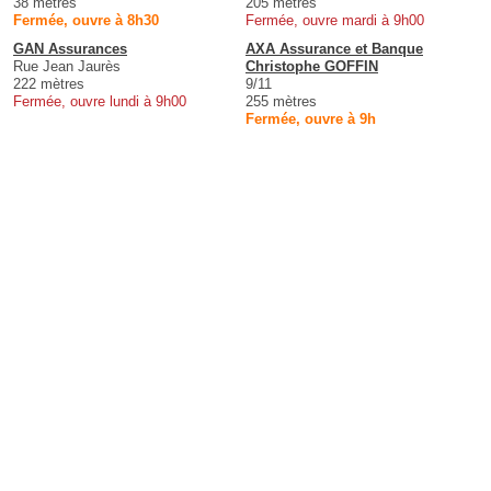
38 mètres
205 mètres
Fermée, ouvre à 8h30
Fermée, ouvre mardi à 9h00
GAN Assurances
AXA Assurance et Banque
Rue Jean Jaurès
Christophe GOFFIN
222 mètres
9/11
Fermée, ouvre lundi à 9h00
255 mètres
Fermée, ouvre à 9h