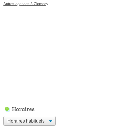
Autres agences à Clamecy
Horaires