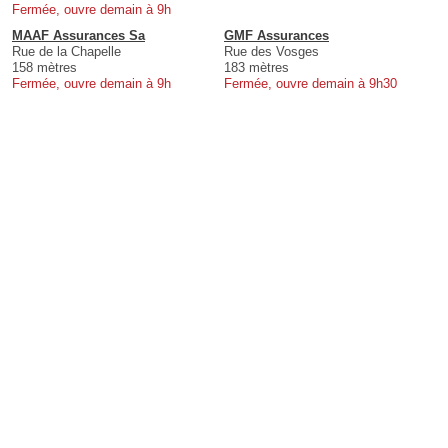
Fermée, ouvre demain à 9h
MAAF Assurances Sa
GMF Assurances
Rue de la Chapelle
Rue des Vosges
158 mètres
183 mètres
Fermée, ouvre demain à 9h
Fermée, ouvre demain à 9h30