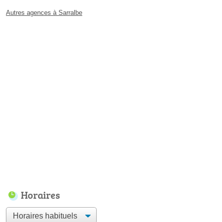
Autres agences à Sarralbe
Horaires