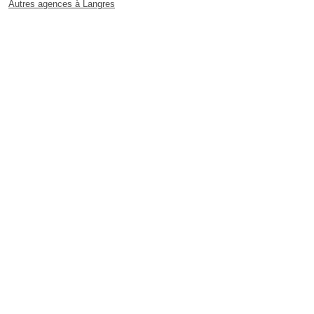
Autres agences à Langres