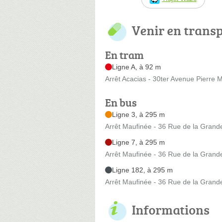
Venir en trans
En tram
Ligne A, à 92 m
Arrêt Acacias - 30ter Avenue Pierre
En bus
Ligne 3, à 295 m
Arrêt Maufinée - 36 Rue de la Grand
Ligne 7, à 295 m
Arrêt Maufinée - 36 Rue de la Grand
Ligne 182, à 295 m
Arrêt Maufinée - 36 Rue de la Grand
Informations