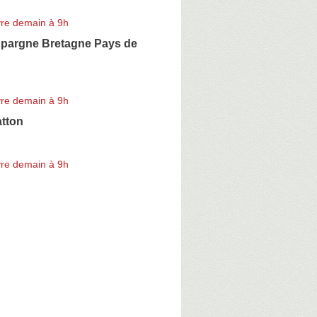
re demain à 9h
Epargne Bretagne Pays de
re demain à 9h
tton
re demain à 9h