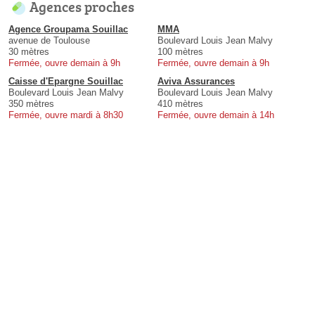
Agences proches
Agence Groupama Souillac
MMA
avenue de Toulouse
Boulevard Louis Jean Malvy
30 mètres
100 mètres
Fermée, ouvre demain à 9h
Fermée, ouvre demain à 9h
Caisse d'Epargne Souillac
Aviva Assurances
Boulevard Louis Jean Malvy
Boulevard Louis Jean Malvy
350 mètres
410 mètres
Fermée, ouvre mardi à 8h30
Fermée, ouvre demain à 14h