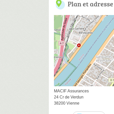
Plan et adresse
MACIF Assurances
24 Cr de Verdun
38200 Vienne