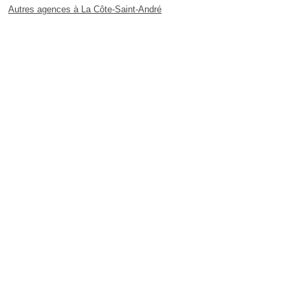
Autres agences à La Côte-Saint-André