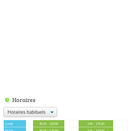
Horaires
Lundi
9h15 - 12h30
14h - 17h30
Mardi
9h15 - 12h30
14h - 17h30