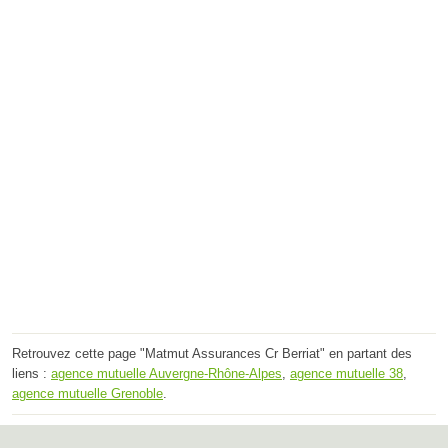
Retrouvez cette page "Matmut Assurances Cr Berriat" en partant des
liens :
agence mutuelle Auvergne-Rhône-Alpes
,
agence mutuelle 38
,
agence mutuelle Grenoble
.