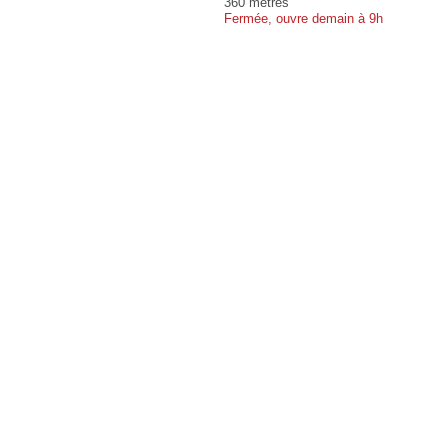
360 mètres
Fermée, ouvre demain à 9h