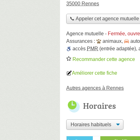
35000 Rennes
📞 Appeler cet agence mutuelle
Agence mutuelle
-
Fermée, ouvre
Assurances :
animaux
,
auto
accès
PMR
(entrée adaptée)
,
Recommander cette agence
Améliorer cette fiche
Autres agences à Rennes
Horaires