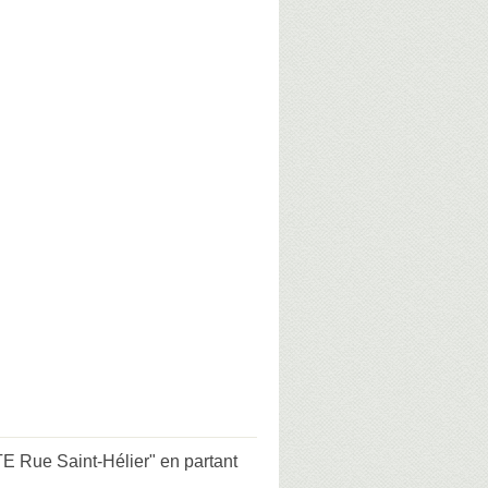
Rue Saint-Hélier" en partant