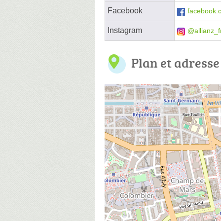
Facebook
facebook.c
Instagram
@allianz_f
Plan et adresse