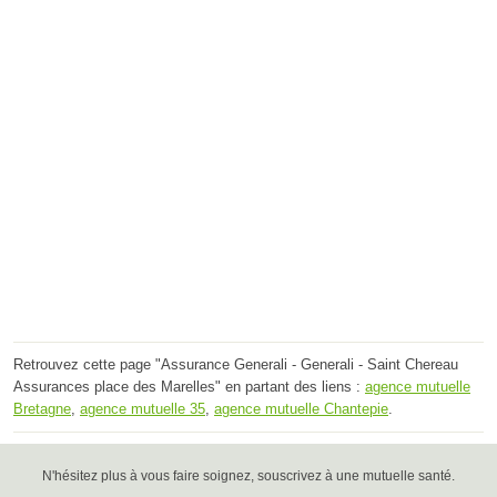
Retrouvez cette page "Assurance Generali - Generali - Saint Chereau
Assurances place des Marelles" en partant des liens :
agence mutuelle
Bretagne
,
agence mutuelle 35
,
agence mutuelle Chantepie
.
N'hésitez plus à vous faire soignez, souscrivez à une mutuelle santé.