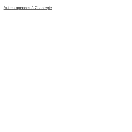
Autres agences à Chantepie