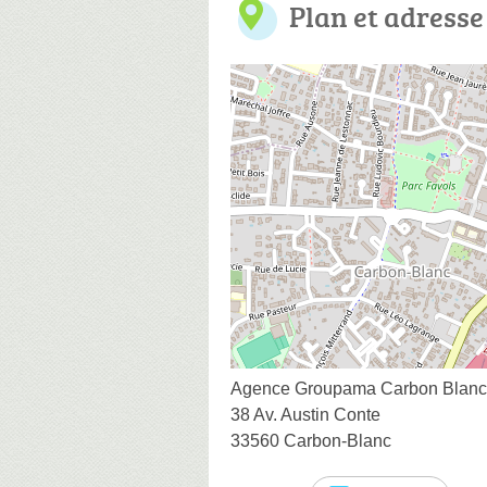
Plan et adresse
Agence Groupama Carbon Blanc
38 Av. Austin Conte
33560 Carbon-Blanc