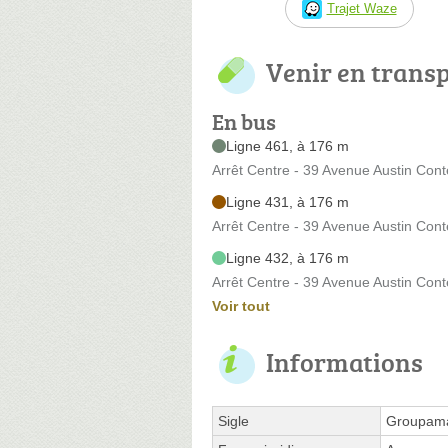
Trajet Waze
Venir en trans
En bus
Ligne 461, à 176 m
Arrêt Centre - 39 Avenue Austin Cont
Ligne 431, à 176 m
Arrêt Centre - 39 Avenue Austin Cont
Ligne 432, à 176 m
Arrêt Centre - 39 Avenue Austin Cont
Voir tout
Informations
Sigle
Groupama