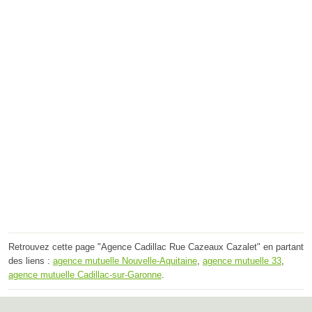
Retrouvez cette page "Agence Cadillac Rue Cazeaux Cazalet" en partant
des liens :
agence mutuelle Nouvelle-Aquitaine
,
agence mutuelle 33
,
agence mutuelle Cadillac-sur-Garonne
.