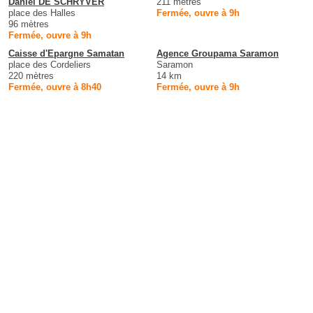
Daniel DE SCHRYVER
211 mètres
place des Halles
Fermée, ouvre à 9h
96 mètres
Fermée, ouvre à 9h
Caisse d'Epargne Samatan
Agence Groupama Saramon
place des Cordeliers
Saramon
220 mètres
14 km
Fermée, ouvre à 8h40
Fermée, ouvre à 9h