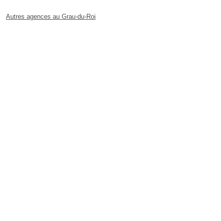
Autres agences au Grau-du-Roi