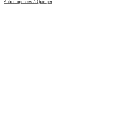
Autres agences à Quimper