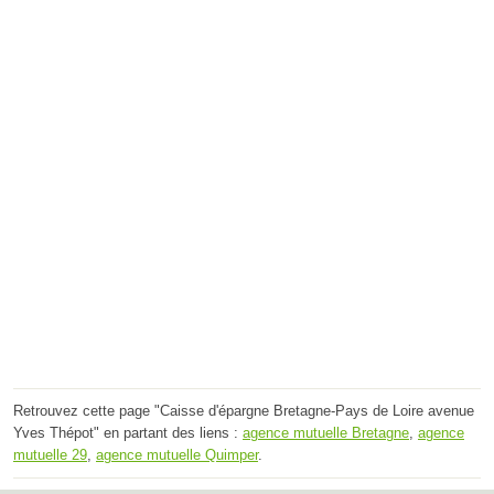
Retrouvez cette page "Caisse d'épargne Bretagne-Pays de Loire avenue
Yves Thépot" en partant des liens :
agence mutuelle Bretagne
,
agence
mutuelle 29
,
agence mutuelle Quimper
.